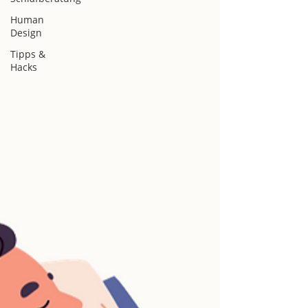
Human
Design
Tipps &
Hacks