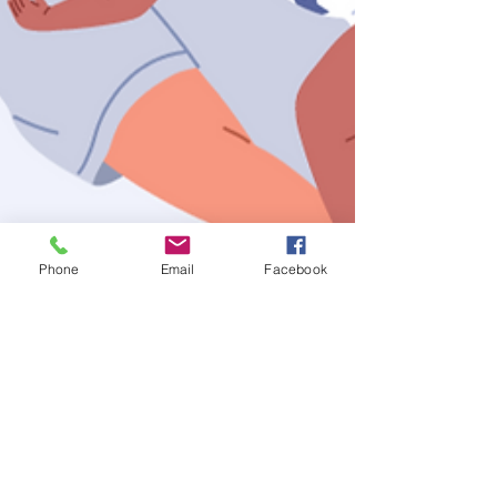
Phone
Email
Facebook