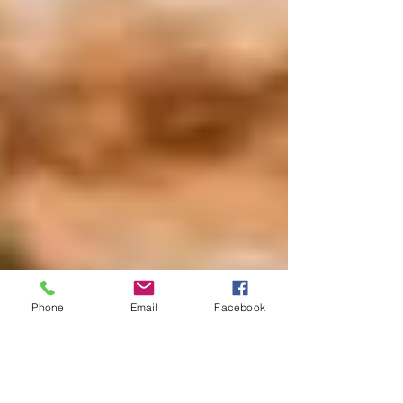
Phone
Email
Facebook