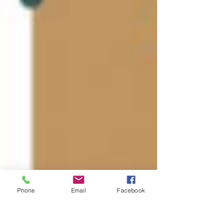
Phone
Email
Facebook