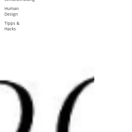
Human
Design
Tipps &
Hacks