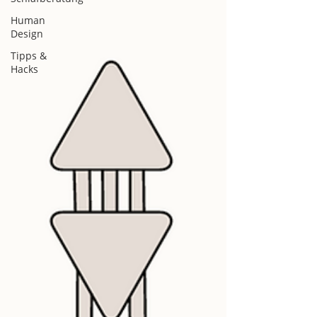
Human
Design
Tipps &
Hacks