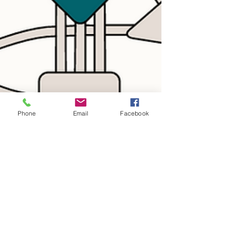
Phone
Email
Facebook