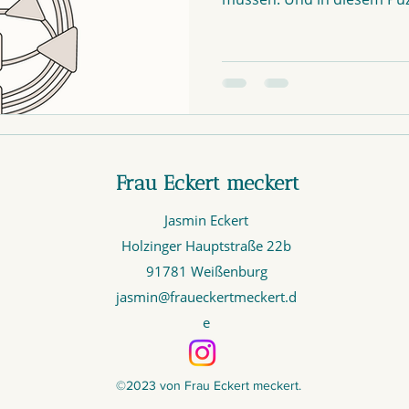
Frau Eckert meckert
Jasmin Eckert
Holzinger Hauptstraße 22b
91781 Weißenburg
jasmin@fraueckertmeckert.d
e
©2023 von Frau Eckert meckert.