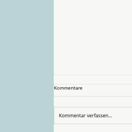
Kommentare
Kommentar verfassen...