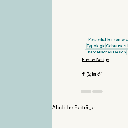
Persönlichkeitsentwi
Typologie
Geburtsort
Energetisches Design
Human Design
Ähnliche Beiträge