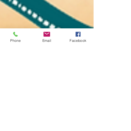
Phone
Email
Facebook