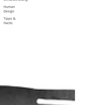
Human
Design
Tipps &
Hacks