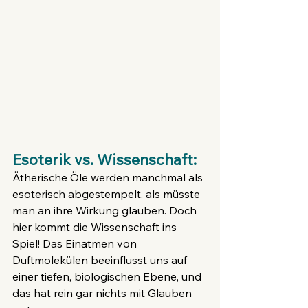
Esoterik vs. Wissenschaft:
Ätherische Öle werden manchmal als 
esoterisch abgestempelt, als müsste 
man an ihre Wirkung glauben. Doch 
hier kommt die Wissenschaft ins 
Spiel! Das Einatmen von 
Duftmolekülen beeinflusst uns auf 
einer tiefen, biologischen Ebene, und 
das hat rein gar nichts mit Glauben 