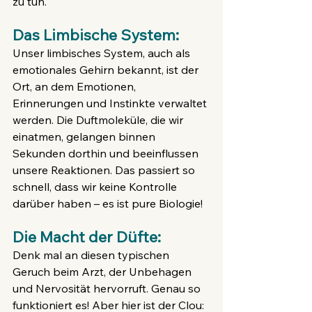
zu tun.
Das Limbische System:
Unser limbisches System, auch als 
emotionales Gehirn bekannt, ist der 
Ort, an dem Emotionen, 
Erinnerungen und Instinkte verwaltet 
werden. Die Duftmoleküle, die wir 
einatmen, gelangen binnen 
Sekunden dorthin und beeinflussen 
unsere Reaktionen. Das passiert so 
schnell, dass wir keine Kontrolle 
darüber haben – es ist pure Biologie!
Die Macht der Düfte:
Denk mal an diesen typischen 
Geruch beim Arzt, der Unbehagen 
und Nervosität hervorruft. Genau so 
funktioniert es! Aber hier ist der Clou: 