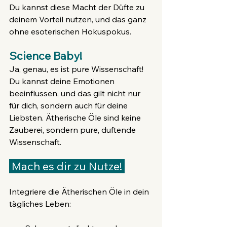
Du kannst diese Macht der Düfte zu 
deinem Vorteil nutzen, und das ganz 
ohne esoterischen Hokuspokus.
Science Baby!
Ja, genau, es ist pure Wissenschaft! 
Du kannst deine Emotionen 
beeinflussen, und das gilt nicht nur 
für dich, sondern auch für deine 
Liebsten. Ätherische Öle sind keine 
Zauberei, sondern pure, duftende 
Wissenschaft.
 Mach es dir zu Nutze! 
Integriere die Ätherischen Öle in dein 
tägliches Leben: